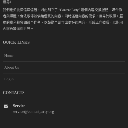
世界）
我們也如此深信深信著，因此創立了 “Content Party" 這個內容交換服務，媒合作
者與媒體，合法取得並供給優質的內容，同時滿足內容的需求，且易於取得。服
務的獲利將會回饋予作者，以鼓勵再創作出更好的內容，形成正向循環，以期用
內容改變這個世界。
QUICK LINKS
Home
About Us
Login
CONTACTS
Service
service@contentparty.org