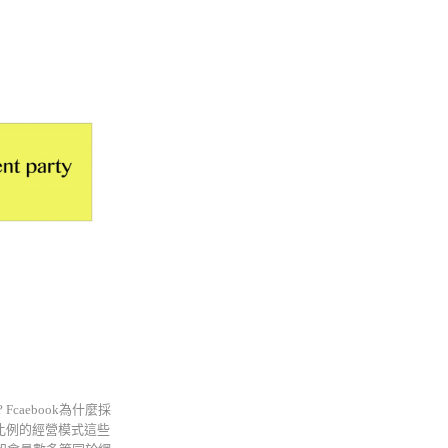
caebook為什麼採
成比例的經營模式這些