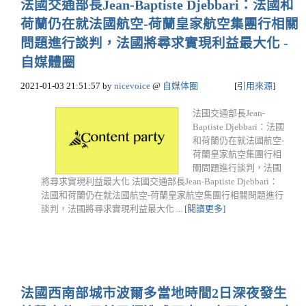
法國交通部長Jean-Baptiste Djebbari：法國和
荷蘭仍在就法國航空-荷蘭皇家航空集團行相關
問題進行談判，法國將尋求實現利益最大化 -
自媒體圈
2021-01-03 21:51:57
by
nicevoice
@
自媒体圈
[
引用來源
]
法國交通部長Jean-
Baptiste Djebbari：法國
和荷蘭仍在就法國航空-
荷蘭皇家航空集團行相
關問題進行談判，法國
將尋求實現利益最大化 法國交通部長Jean-Baptiste Djebbari：
法國和荷蘭仍在就法國航空-荷蘭皇家航空集團行相關問題進行
談判，法國將尋求實現利益最大化 ...
[閱讀更多]
法國西南部城市波爾多當地時間2日深夜發生