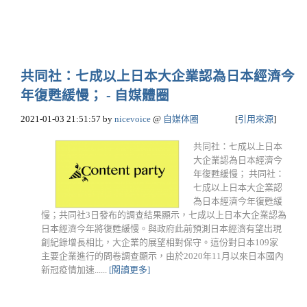
共同社：七成以上日本大企業認為日本經濟今
年復甦緩慢； - 自媒體圈
2021-01-03 21:51:57
by
nicevoice
@
自媒体圈
[
引用來源
]
共同社：七成以上日本
大企業認為日本經濟今
年復甦緩慢； 共同社：
七成以上日本大企業認
為日本經濟今年復甦緩
慢；共同社3日發布的調查結果顯示，七成以上日本大企業認為
日本經濟今年將復甦緩慢。與政府此前預測日本經濟有望出現
創紀錄增長相比，大企業的展望相對保守。這份對日本109家
主要企業進行的問卷調查顯示，由於2020年11月以來日本國內
新冠疫情加速......
[閱讀更多]