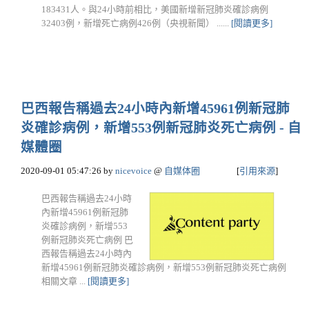
183431人。與24小時前相比，美國新增新冠肺炎確診病例
32403例，新增死亡病例426例（央視新聞） ......
[閱讀更多]
巴西報告稱過去24小時內新增45961例新冠肺
炎確診病例，新增553例新冠肺炎死亡病例 - 自
媒體圈
2020-09-01 05:47:26
by
nicevoice
@
自媒体圈
[
引用來源
]
巴西報告稱過去24小時
內新增45961例新冠肺
炎確診病例，新增553
例新冠肺炎死亡病例 巴
西報告稱過去24小時內
新增45961例新冠肺炎確診病例，新增553例新冠肺炎死亡病例
相關文章 ...
[閱讀更多]