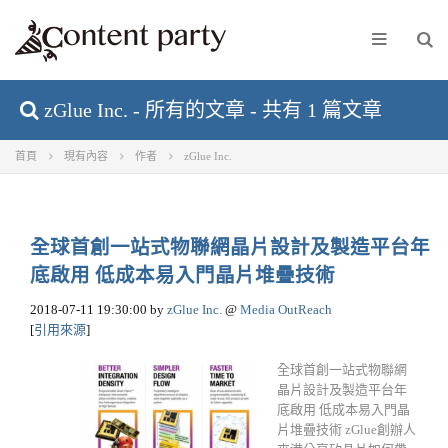
zGlue Inc. - 所有的文章 - 共有 1 篇文章
首頁
現有內容
作者
zGlue Inc.
全球首創一站式物聯網晶片設計及製造平台年
底啟用 低成本易入門晶片堆疊技術
2018-07-11 19:30:00
by
zGlue Inc.
@
Media OutReach
[
引用來源
]
全球首創一站式物聯網
晶片設計及製造平台年
底啟用 低成本易入門晶
片堆疊技術 zGlue創辦人