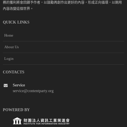
務的獲利將會回饋予作者，以鼓勵再創作出更好的內容，形成正向循環，以期用
內容改變這個世界。
QUICK LINKS
Home
About Us
Login
CONTACTS
Service
service@contentparty.org
POWERED BY