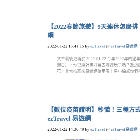
【2022春節旅遊】9天連休怎麼排？
網
2022-01-22 15:41:15
by
ezTravel
@
ezTravel易遊網
文章最後更新於 2022-01-22 今年2022
週日），你已經計畫好要去哪裡玩了嗎？放這
花，非常推薦來易遊網使用喔！易小編幫你們準備
【數位疫苗證明】秒懂！三種方式
ezTravel 易遊網
2022-01-22 14:36:40
by
ezTravel
@
ezTravel易遊網