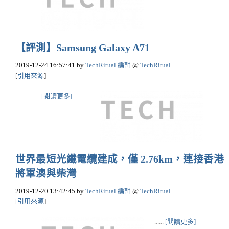
【評測】Samsung Galaxy A71
2019-12-24 16:57:41
by
TechRitual 編輯
@
TechRitual
[
引用來源
]
......
[閱讀更多]
世界最短光纖電纜建成，僅 2.76km，連接香港
將軍澳與柴灣
2019-12-20 13:42:45
by
TechRitual 編輯
@
TechRitual
[
引用來源
]
......
[閱讀更多]