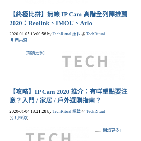
【終極比拼】無線 IP Cam 高階全列陣推薦
2020：Reolink、IMOU、Arlo
2020-01-05 13:00:58
by
TechRitual 編輯
@
TechRitual
[
引用來源
]
......
[閱讀更多]
【攻略】IP Cam 2020 推介：有咩重點要注
意？入門 / 家居 / 戶外選購指南？
2020-01-04 18:21:28
by
TechRitual 編輯
@
TechRitual
[
引用來源
]
......
[閱讀更多]