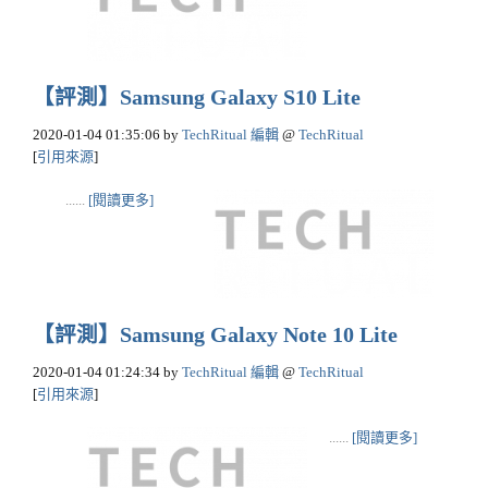
【評測】Samsung Galaxy S10 Lite
2020-01-04 01:35:06
by
TechRitual 編輯
@
TechRitual
[
引用來源
]
......
[閱讀更多]
【評測】Samsung Galaxy Note 10 Lite
2020-01-04 01:24:34
by
TechRitual 編輯
@
TechRitual
[
引用來源
]
......
[閱讀更多]