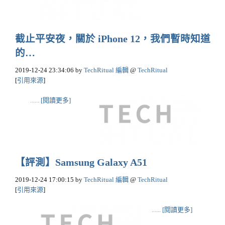
截止平安夜，關於 iPhone 12，我們暫時知道
的…
2019-12-24 23:34:06
by
TechRitual 編輯
@
TechRitual
[
引用來源
]
......
[閱讀更多]
【評測】Samsung Galaxy A51
2019-12-24 17:00:15
by
TechRitual 編輯
@
TechRitual
[
引用來源
]
......
[閱讀更多]