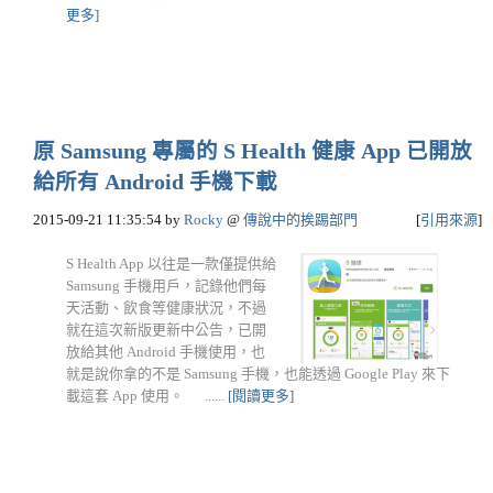
更多]
原 Samsung 專屬的 S Health 健康 App 已開放
給所有 Android 手機下載
2015-09-21 11:35:54
by
Rocky
@
傳說中的挨踢部門
[
引用來源
]
S Health App 以往是一款僅提供給
Samsung 手機用戶，記錄他們每
天活動、飲食等健康狀況，不過
就在這次新版更新中公告，已開
放給其他 Android 手機使用，也
就是說你拿的不是 Samsung 手機，也能透過 Google Play 來下
載這套 App 使用。 ......
[閱讀更多]