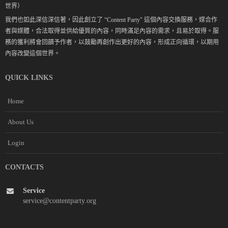
世界）
我們也如此深信深信著，因此創立了 “Content Party" 這個內容交換服務，媒合作
者與媒體，合法取得並供給優質的內容，同時滿足內容的需求，且易於取得。服
務的獲利將會回饋予作者，以鼓勵再創作出更好的內容，形成正向循環，以期用
內容改變這個世界。
QUICK LINKS
Home
About Us
Login
CONTACTS
Service
service@contentparty.org