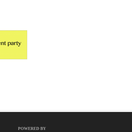
POWERED BY