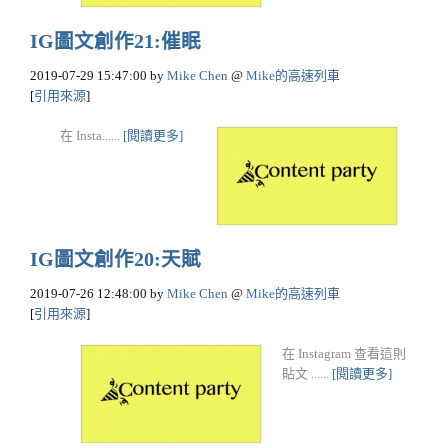
IG圖文創作21:催眠
2019-07-29 15:47:00
by
Mike Chen
@
Mike的高速列車
[
引用來源
]
在 Insta......
[閱讀更多]
IG圖文創作20:天賦
2019-07-26 12:48:00
by
Mike Chen
@
Mike的高速列車
[
引用來源
]
在 Instagram 查看這則
貼文 ......
[閱讀更多]