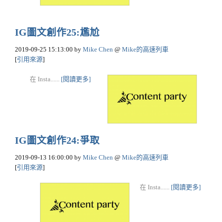
IG圖文創作25:尷尬
2019-09-25 15:13:00
by
Mike Chen
@
Mike的高速列車
[
引用來源
]
在 Insta......
[閱讀更多]
IG圖文創作24:爭取
2019-09-13 16:00:00
by
Mike Chen
@
Mike的高速列車
[
引用來源
]
在 Insta......
[閱讀更多]