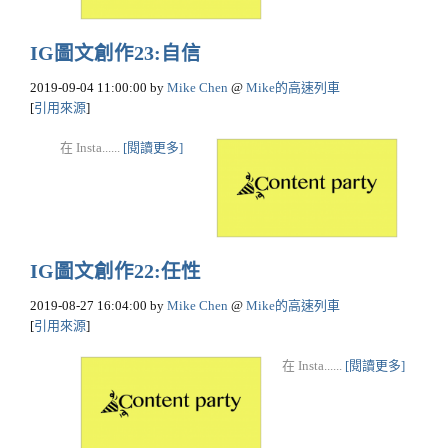
IG圖文創作23:自信
2019-09-04 11:00:00
by
Mike Chen
@
Mike的高速列車
[
引用來源
]
在 Insta......
[閱讀更多]
IG圖文創作22:任性
2019-08-27 16:04:00
by
Mike Chen
@
Mike的高速列車
[
引用來源
]
在 Insta......
[閱讀更多]