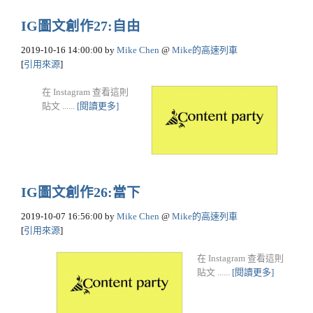
IG圖文創作27:自由
2019-10-16 14:00:00
by
Mike Chen
@
Mike的高速列車
[
引用來源
]
在 Instagram 查看這則
貼文 ......
[閱讀更多]
IG圖文創作26:當下
2019-10-07 16:56:00
by
Mike Chen
@
Mike的高速列車
[
引用來源
]
在 Instagram 查看這則
貼文 ......
[閱讀更多]