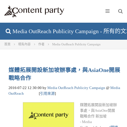
Media OutReach Publicity Campaign - 所
首頁
現有內容
作者
Media OutReach Publicity Campaign
媒體拓展開設新加坡辦事處，與AsiaOne開展
戰略合作
2016-07-22 12:30:00
by
Media OutReach Publicity Campaign
@
Media
OutReach
[
引用來源
]
媒體拓展開設新加坡辦
事處，與AsiaOne開展
戰略合作 新加坡
- Media