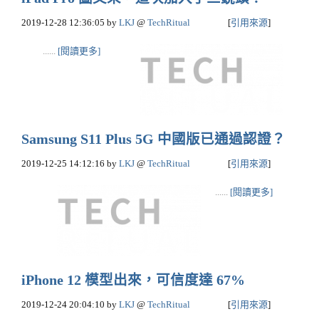
2019-12-28 12:36:05
by
LKJ
@
TechRitual
[
引用來源
]
......
[閱讀更多]
Samsung S11 Plus 5G 中國版已通過認證？
2019-12-25 14:12:16
by
LKJ
@
TechRitual
[
引用來源
]
......
[閱讀更多]
iPhone 12 模型出來，可信度達 67%
2019-12-24 20:04:10
by
LKJ
@
TechRitual
[
引用來源
]