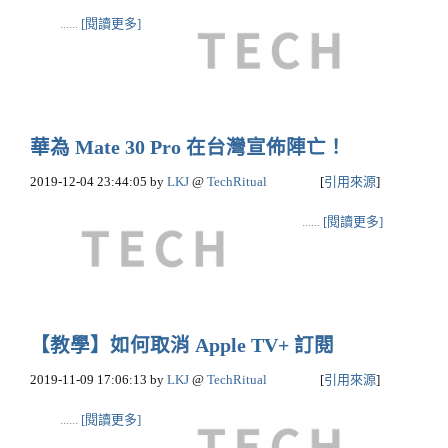
......
[閱讀更多]
華為 Mate 30 Pro 在台灣宣佈陣亡！
2019-12-04 23:44:05
by
LKJ
@
TechRitual
[
引用來源
]
......
[閱讀更多]
【教學】如何取消 Apple TV+ 訂閱
2019-11-09 17:06:13
by
LKJ
@
TechRitual
[
引用來源
]
......
[閱讀更多]