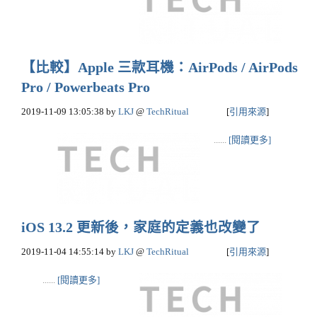
【比較】Apple 三款耳機：AirPods / AirPods
Pro / Powerbeats Pro
2019-11-09 13:05:38
by
LKJ
@
TechRitual
[
引用來源
]
......
[閱讀更多]
iOS 13.2 更新後，家庭的定義也改變了
2019-11-04 14:55:14
by
LKJ
@
TechRitual
[
引用來源
]
......
[閱讀更多]