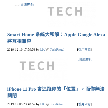
......
[閱讀更多]
Smart Home 系統大和解：Apple Google Alexa
將互相兼容
2019-12-19 17:59:58
by
LKJ
@
TechRitual
[
引用來源
]
......
[閱讀更多]
iPhone 11 Pro 會追蹤你的「位置」，而你無法
關閉
2019-12-05 23:48:52
by
LKJ
@
TechRitual
[
引用來源
]