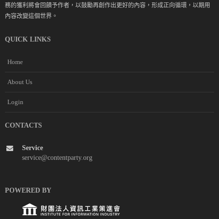
務的獲利將會回饋予作者，以鼓勵再創作出更好的內容，形成正向循環，以期用
內容改變這個世界。
QUICK LINKS
Home
About Us
Login
CONTACTS
Service
service@contentparty.org
POWERED BY