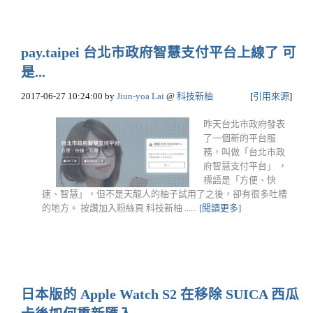
pay.taipei 台北市政府智慧支付平台上線了 可
是...
2017-06-27 10:24:00
by
Jiun-yoa Lai
@
科技新柚
[
引用來源
]
昨天台北市政府發表
了一個新的平台服
務，叫做「台北市政
府智慧支付平台」 ，
標語是「方便、快
速、智慧」，但不是天龍人的柚子試用了之後，卻有很多吐槽
的地方。 按讚加入粉絲頁 科技新柚 ......
[閱讀更多]
日本版的 Apple Watch S2 在移除 SUICA 西瓜