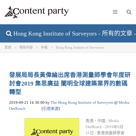
Hong Kong Institute of Surveyors - 所有的文
首頁
現有內容
作者
Hong Kong Institute of Surveyors
發展局局長黃偉綸出席香港測量師學會年度研
討會2019 集思廣益 闡明全球建築業界的數碼
轉型
2019-09-21 14:30:00
by
The Hong Kong Institute of Surveyors
@
Media
OutReach
[
引用來源
]
香港，中國 - Media
OutReach - 2019年9月
21日 - 香港測量師學會