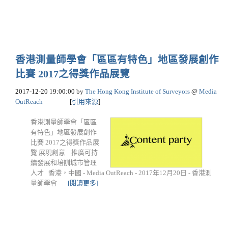
香港測量師學會「區區有特色」地區發展創作
比賽 2017之得獎作品展覽
2017-12-20 19:00:00
by
The Hong Kong Institute of Surveyors
@
Media
OutReach
[
引用來源
]
香港測量師學會「區區
有特色」地區發展創作
比賽 2017之得獎作品展
覽 展現創意 推廣可持
續發展和培訓城市管理
人才 香港，中國 - Media OutReach - 2017年12月20日 - 香港測
量師學會......
[閱讀更多]