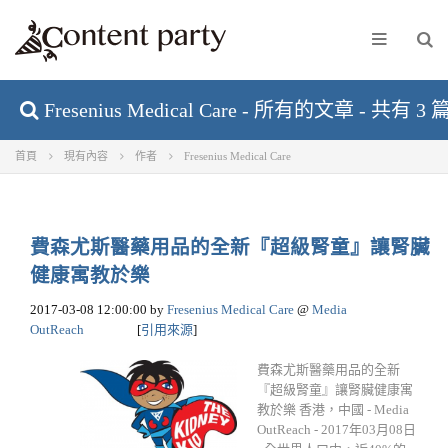
Fresenius Medical Care - 所有的文章 - 共有 3
首頁
現有內容
作者
Fresenius Medical Care
費森尤斯醫藥用品的全新『超級腎童』讓腎臟
健康寓教於樂
2017-03-08 12:00:00
by
Fresenius Medical Care
@
Media
OutReach
[
引用來源
]
費森尤斯醫藥用品的全新
『超級腎童』讓腎臟健康寓
教於樂 香港，中國 - Media
OutReach - 2017年03月08日