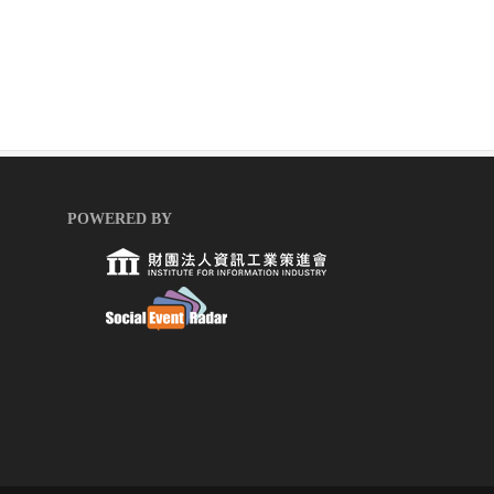
POWERED BY