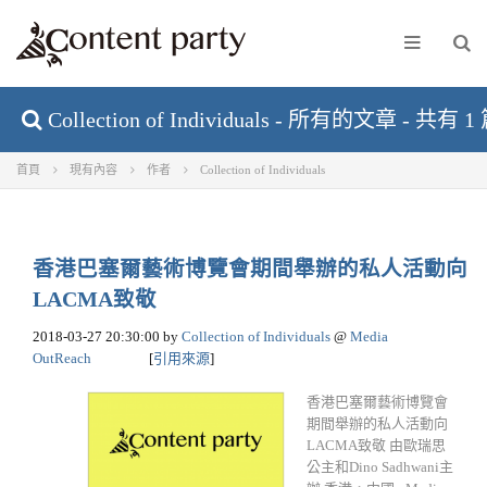
Collection of Individuals - 所有的文章 - 共有
首頁
現有內容
作者
Collection of Individuals
香港巴塞爾藝術博覽會期間舉辦的私人活動向
LACMA致敬
2018-03-27 20:30:00
by
Collection of Individuals
@
Media
OutReach
[
引用來源
]
香港巴塞爾藝術博覽會
期間舉辦的私人活動向
LACMA致敬 由歐瑞思
公主和Dino Sadhwani主