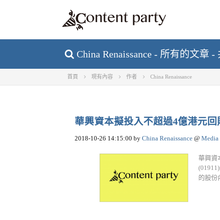
China Renaissance - 所有的文章
首頁
現有內容
作者
China Renaissance
華興資本擬投入不超過4億港元回
2018-10-26 14:15:00
by
China Renaissance
@
Media
華興資本
(01
的股份內