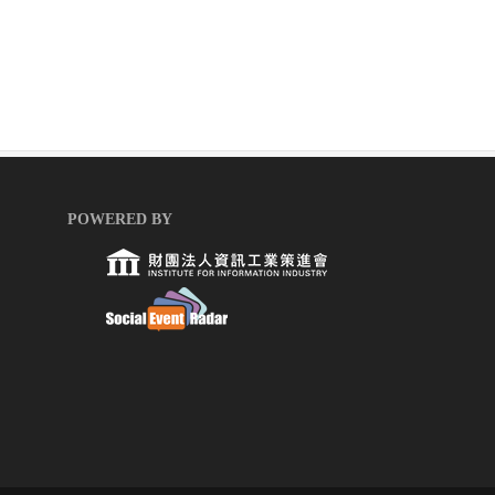
POWERED BY