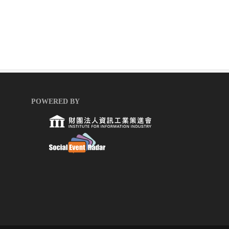
POWERED BY