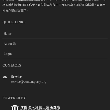
務的獲利將會回饋予作者，以鼓勵再創作出更好的內容，形成正向循環，以期用
內容改變這個世界。
QUICK LINKS
Home
About Us
Login
CONTACTS
Service
service@contentparty.org
POWERED BY