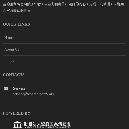
務的獲利將會回饋予作者，以鼓勵再創作出更好的內容，形成正向循環，以期用
內容改變這個世界。
QUICK LINKS
Home
About Us
Login
CONTACTS
Service
service@contentparty.org
POWERED BY