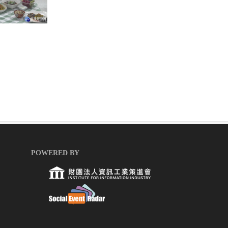
POWERED BY