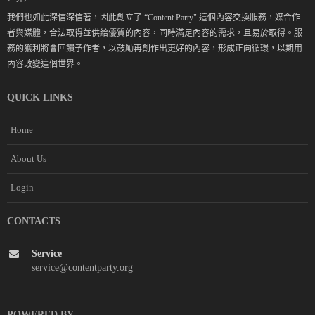
我們也如此深信深信著，因此創立了 “Content Party" 這個內容交換服務，媒合作
者與媒體，合法取得並供給優質的內容，同時滿足內容的需求，且易於取得。服
務的獲利將會回饋予作者，以鼓勵再創作出更好的內容，形成正向循環，以期用
內容改變這個世界。
QUICK LINKS
Home
About Us
Login
CONTACTS
Service
service@contentparty.org
POWERED BY