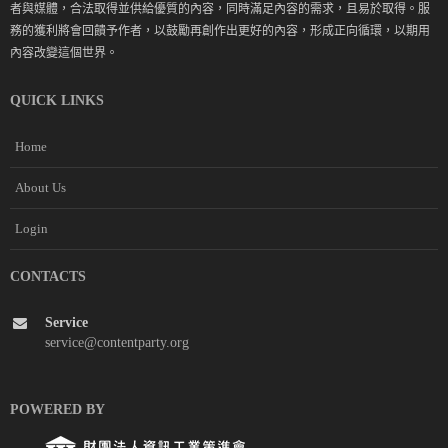
者與媒體，合法取得並供給優質的內容，同時滿足內容的需求，且易於取得。服
務的獲利將會回饋予作者，以鼓勵再創作出更好的內容，形成正向循環，以期用
內容改變這個世界。
QUICK LINKS
Home
About Us
Login
CONTACTS
Service
service@contentparty.org
POWERED BY