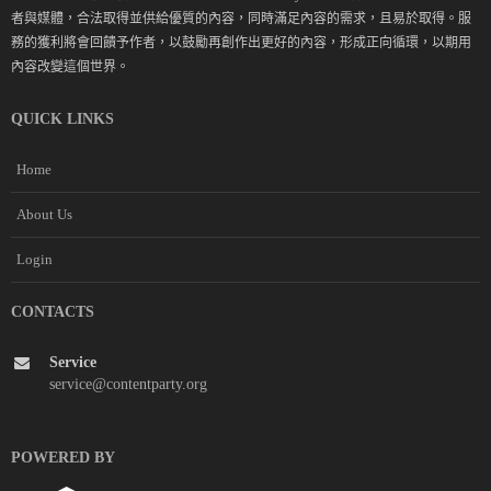
者與媒體，合法取得並供給優質的內容，同時滿足內容的需求，且易於取得。服
務的獲利將會回饋予作者，以鼓勵再創作出更好的內容，形成正向循環，以期用
內容改變這個世界。
QUICK LINKS
Home
About Us
Login
CONTACTS
Service
service@contentparty.org
POWERED BY