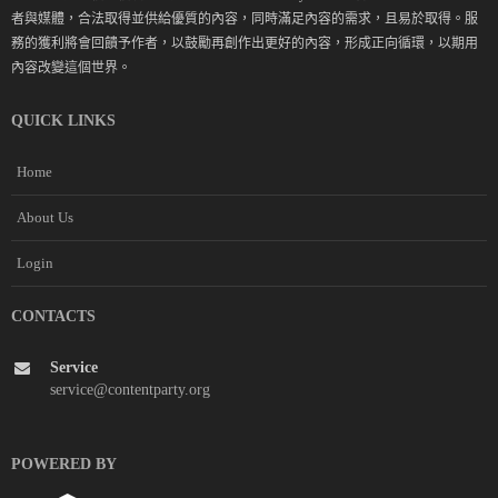
者與媒體，合法取得並供給優質的內容，同時滿足內容的需求，且易於取得。服
務的獲利將會回饋予作者，以鼓勵再創作出更好的內容，形成正向循環，以期用
內容改變這個世界。
QUICK LINKS
Home
About Us
Login
CONTACTS
Service
service@contentparty.org
POWERED BY