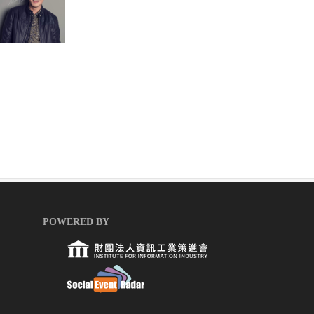
POWERED BY