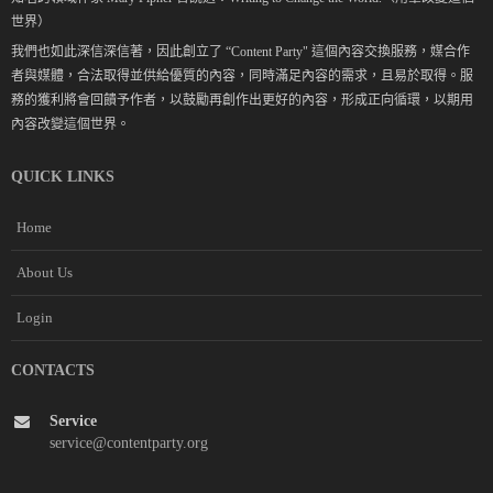
世界）
我們也如此深信深信著，因此創立了 “Content Party" 這個內容交換服務，媒合作
者與媒體，合法取得並供給優質的內容，同時滿足內容的需求，且易於取得。服
務的獲利將會回饋予作者，以鼓勵再創作出更好的內容，形成正向循環，以期用
內容改變這個世界。
QUICK LINKS
Home
About Us
Login
CONTACTS
Service
service@contentparty.org