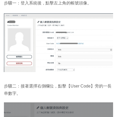
步驟一：登入系統後，點擊左上角的帳號頭像。
步驟二：接著選擇右側欄位，點擊【User Code】旁的一長
串數字。