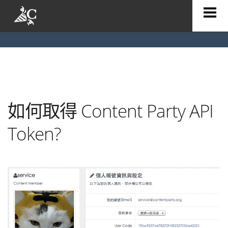
我想提供/取用內容
須知與條款
登入
聯絡我們
如何取得 Content Party API
Token?