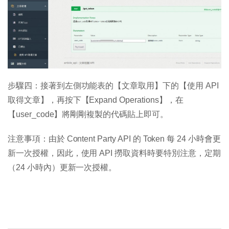
步驟四：接著到左側功能表的【文章取用】下的【使用 API
取得文章】，再按下【Expand Operations】，在
【user_code】將剛剛複製的代碼貼上即可。
注意事項：由於 Content Party API 的 Token 每 24 小時會更
新一次授權，因此，使用 API 撈取資料時要特別注意，定期
（24 小時內）更新一次授權。