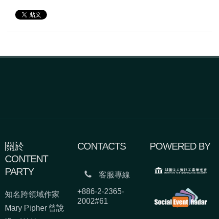
關於
CONTACTS
POWERED BY
CONTENT
PARTY
客服專線
+886-2-2365-
知名跨領域作家
2002#61
Mary Pipher 曾說