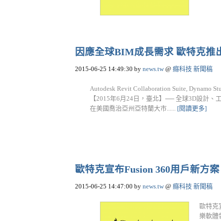
因應全球BIM成長需求 歐特克
2015-06-25 14:49:30
by
news.tw
@
癮科技 新聞稿
Autodesk Revit Collaboration Suite, 
【2015年6月24日，臺北】── 全球3D設計、工
在美國喬治亞州亞特蘭大市......
[閱讀更多]
歐特克宣布Fusion 360用戶新
2015-06-25 14:47:00
by
news.tw
@
癮科技 新聞稿
歐特克宣
樂軟體領