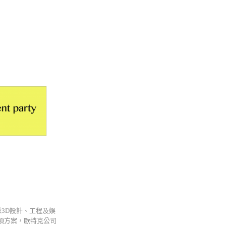
全球3D設計、工程及娛
布兩項方案，歐特克公司