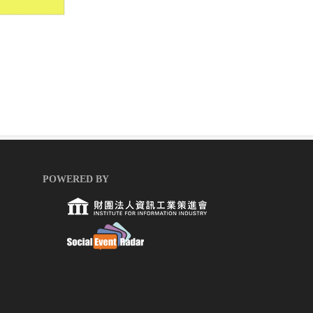
POWERED BY